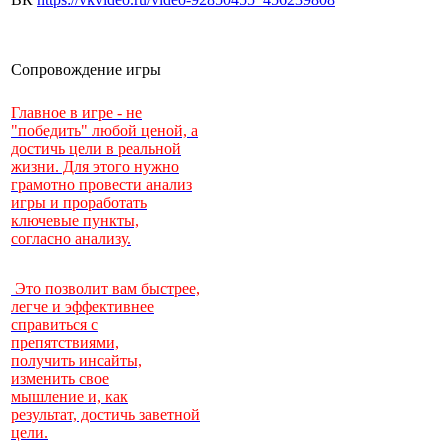
Сопровождение игры
Главное в игре - не
"победить" любой ценой, а
достичь цели в реальной
жизни. Для этого нужно
грамотно провести анализ
игры и проработать
ключевые пункты,
согласно анализу.
Это позволит вам быстрее,
легче и эффективнее
справиться с
препятствиями,
получить инсайты,
изменить свое
мышление и, как
результат, достичь заветной
цели.