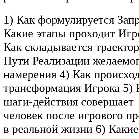
1) Как формулируется Запр
Какие этапы проходит Игр
Как складывается траекто
Пути Реализации желаемо
намерения 4) Как происхо
трансформация Игрока 5) 
шаги-действия совершает
человек после игрового п
в реальной жизни 6) Какие