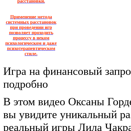
расстановки.
Применение метода
системных расстановок
при проведении игр
позволяет проходить
процессу в неком
психологическом и даже
психотерапевтическом
стиле.
Игра на финансовый запро
подробно
В этом видео Оксаны Горд
вы увидите уникальный ра
реальный игры Лила Чакр