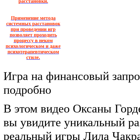
расстановки.
Применение метода
системных расстановок
при проведении игр
позволяет проходить
процессу в неком
психологическом и даже
психотерапевтическом
стиле.
Игра на финансовый запро
подробно
В этом видео Оксаны Горд
вы увидите уникальный ра
реальный игры Лила Чакр