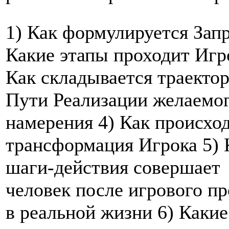
1) Как формулируется Запр
Какие этапы проходит Игр
Как складывается траекто
Пути Реализации желаемо
намерения 4) Как происхо
трансформация Игрока 5) 
шаги-действия совершает
человек после игрового п
в реальной жизни 6) Какие