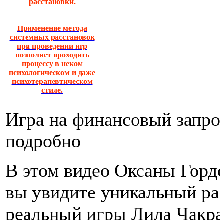
расстановки.
Применение метода
системных расстановок
при проведении игр
позволяет проходить
процессу в неком
психологическом и даже
психотерапевтическом
стиле.
Игра на финансовый запро
подробно
В этом видео Оксаны Горд
вы увидите уникальный ра
реальный игры Лила Чакр