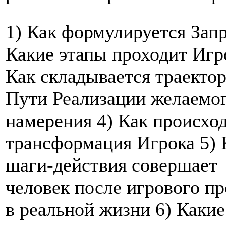
1) Как формулируется Запр
Какие этапы проходит Игр
Как складывается траекто
Пути Реализации желаемо
намерения 4) Как происхо
трансформация Игрока 5) 
шаги-действия совершает
человек после игрового п
в реальной жизни 6) Какие