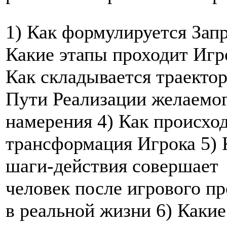
1) Как формулируется Запр
Какие этапы проходит Игр
Как складывается траекто
Пути Реализации желаемо
намерения 4) Как происхо
трансформация Игрока 5) 
шаги-действия совершает
человек после игрового п
в реальной жизни 6) Какие