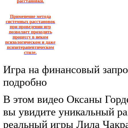
расстановки.
Применение метода
системных расстановок
при проведении игр
позволяет проходить
процессу в неком
психологическом и даже
психотерапевтическом
стиле.
Игра на финансовый запро
подробно
В этом видео Оксаны Горд
вы увидите уникальный ра
реальный игры Лила Чакр