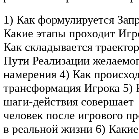
1) Как формулируется Запр
Какие этапы проходит Игр
Как складывается траекто
Пути Реализации желаемо
намерения 4) Как происхо
трансформация Игрока 5) 
шаги-действия совершает
человек после игрового п
в реальной жизни 6) Какие