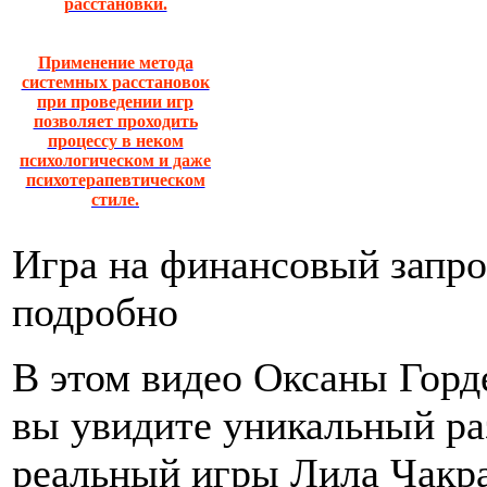
расстановки.
Применение метода
системных расстановок
при проведении игр
позволяет проходить
процессу в неком
психологическом и даже
психотерапевтическом
стиле.
Игра на финансовый запро
подробно
В этом видео Оксаны Горд
вы увидите уникальный ра
реальный игры Лила Чакр