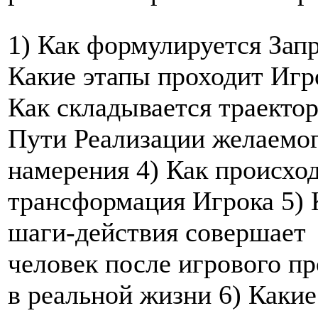
1) Как формулируется Запр
Какие этапы проходит Игр
Как складывается траекто
Пути Реализации желаемо
намерения 4) Как происхо
трансформация Игрока 5) 
шаги-действия совершает
человек после игрового п
в реальной жизни 6) Какие