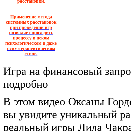
расстановки.
Применение метода
системных расстановок
при проведении игр
позволяет проходить
процессу в неком
психологическом и даже
психотерапевтическом
стиле.
Игра на финансовый запро
подробно
В этом видео Оксаны Горд
вы увидите уникальный ра
реальный игры Лила Чакр