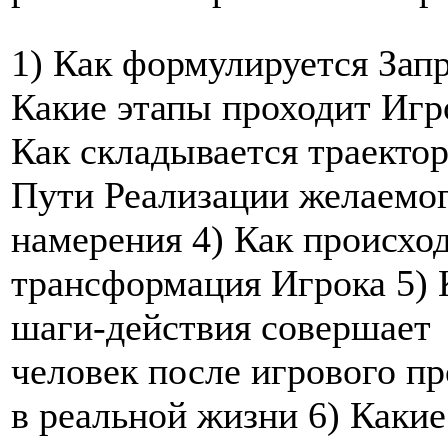
1) Как формулируется Запр
Какие этапы проходит Игр
Как складывается траекто
Пути Реализации желаемо
намерения 4) Как происхо
трансформация Игрока 5) 
шаги-действия совершает
человек после игрового п
в реальной жизни 6) Какие