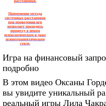
расстановки.
Применение метода
системных расстановок
при проведении игр
позволяет проходить
процессу в неком
психологическом и даже
психотерапевтическом
стиле.
Игра на финансовый запро
подробно
В этом видео Оксаны Горд
вы увидите уникальный ра
реальный игры Лила Чакр