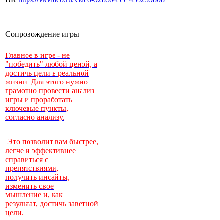
Сопровождение игры
Главное в игре - не
"победить" любой ценой, а
достичь цели в реальной
жизни. Для этого нужно
грамотно провести анализ
игры и проработать
ключевые пункты,
согласно анализу.
Это позволит вам быстрее,
легче и эффективнее
справиться с
препятствиями,
получить инсайты,
изменить свое
мышление и, как
результат, достичь заветной
цели.