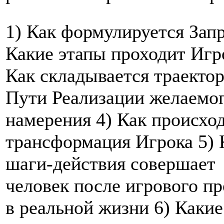
1) Как формулируется Запр
Какие этапы проходит Игр
Как складывается траекто
Пути Реализации желаемо
намерения 4) Как происхо
трансформация Игрока 5) 
шаги-действия совершает
человек после игрового п
в реальной жизни 6) Какие