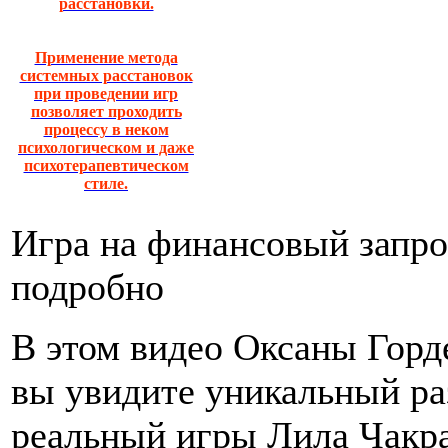
расстановки.
Применение метода
системных расстановок
при проведении игр
позволяет проходить
процессу в неком
психологическом и даже
психотерапевтическом
стиле.
Игра на финансовый запро
подробно
В этом видео Оксаны Горд
вы увидите уникальный ра
реальный игры Лила Чакр