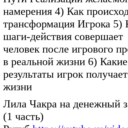
намерения 4) Как происхо
трансформация Игрока 5) 
шаги-действия совершает
человек после игрового п
в реальной жизни 6) Какие
результаты игрок получает
жизни
Лила Чакра на денежный з
(1 часть)