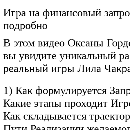
Игра на финансовый запро
подробно
В этом видео Оксаны Горд
вы увидите уникальный ра
реальный игры Лила Чакр
1) Как формулируется Запр
Какие этапы проходит Игр
Как складывается траекто
Пути Реализации желаемо