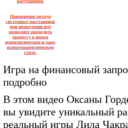
расстановки.
Применение метода
системных расстановок
при проведении игр
позволяет проходить
процессу в неком
психологическом и даже
психотерапевтическом
стиле.
Игра на финансовый запро
подробно
В этом видео Оксаны Горд
вы увидите уникальный ра
реальный игры Лила Чакр