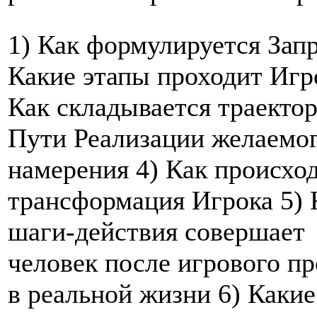
1) Как формулируется Запр
Какие этапы проходит Игр
Как складывается траекто
Пути Реализации желаемо
намерения 4) Как происхо
трансформация Игрока 5) 
шаги-действия совершает
человек после игрового п
в реальной жизни 6) Какие