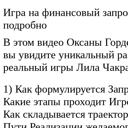
Игра на финансовый запро
подробно
В этом видео Оксаны Горд
вы увидите уникальный ра
реальный игры Лила Чакр
1) Как формулируется Запр
Какие этапы проходит Игр
Как складывается траекто
Пути Реализации желаемо