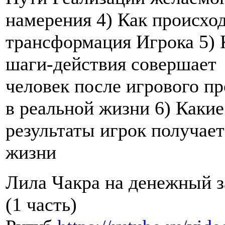
намерения 4) Как происхо
трансформация Игрока 5) 
шаги-действия совершает
человек после игрового п
в реальной жизни 6) Какие
результаты игрок получает
жизни
Лила Чакра на денежный з
(1 часть)