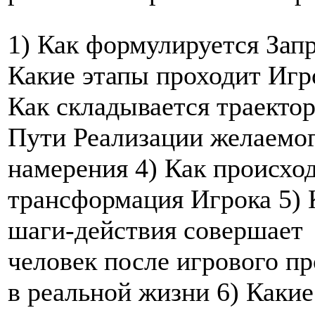
1) Как формулируется Запр
Какие этапы проходит Игр
Как складывается траекто
Пути Реализации желаемо
намерения 4) Как происхо
трансформация Игрока 5) 
шаги-действия совершает
человек после игрового п
в реальной жизни 6) Какие