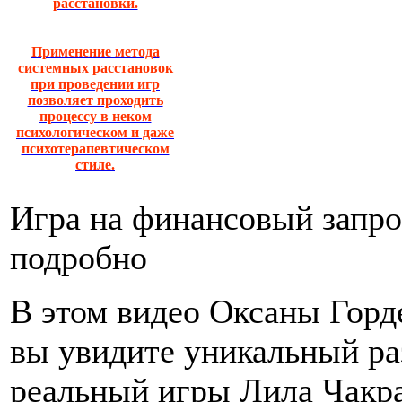
расстановки.
Применение метода
системных расстановок
при проведении игр
позволяет проходить
процессу в неком
психологическом и даже
психотерапевтическом
стиле.
Игра на финансовый запро
подробно
В этом видео Оксаны Горд
вы увидите уникальный ра
реальный игры Лила Чакр