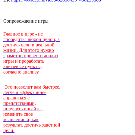
Сопровождение игры
Главное в игре - не
"победить" любой ценой, а
достичь цели в реальной
жизни. Для этого нужно
грамотно провести анализ
игры и проработать
ключевые пункты,
согласно анализу.
Это позволит вам быстрее,
легче и эффективнее
справиться с
препятствиями,
получить инсайты,
изменить свое
мышление и, как
результат, достичь заветной
цели.