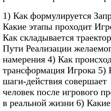
1) Как формулируется Запр
Какие этапы проходит Игр
Как складывается траекто
Пути Реализации желаемо
намерения 4) Как происхо
трансформация Игрока 5) 
шаги-действия совершает
человек после игрового п
в реальной жизни 6) Какие