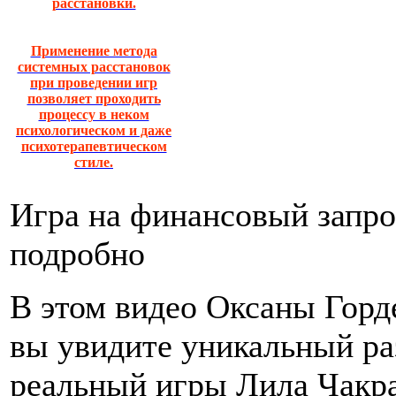
расстановки.
Применение метода
системных расстановок
при проведении игр
позволяет проходить
процессу в неком
психологическом и даже
психотерапевтическом
стиле.
Игра на финансовый запро
подробно
В этом видео Оксаны Горд
вы увидите уникальный ра
реальный игры Лила Чакр