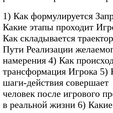
1) Как формулируется Запр
Какие этапы проходит Игр
Как складывается траекто
Пути Реализации желаемо
намерения 4) Как происхо
трансформация Игрока 5) 
шаги-действия совершает
человек после игрового п
в реальной жизни 6) Какие