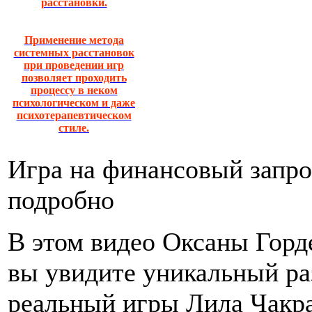
расстановки.
Применение метода
системных расстановок
при проведении игр
позволяет проходить
процессу в неком
психологическом и даже
психотерапевтическом
стиле.
Игра на финансовый запро
подробно
В этом видео Оксаны Горд
вы увидите уникальный ра
реальный игры Лила Чакр