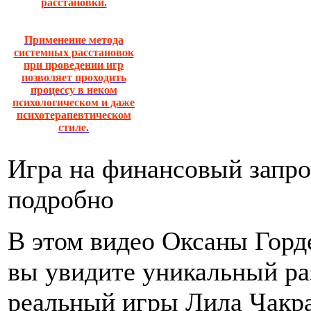
расстановки.
Применение метода
системных расстановок
при проведении игр
позволяет проходить
процессу в неком
психологическом и даже
психотерапевтическом
стиле.
Игра на финансовый запро
подробно
В этом видео Оксаны Горд
вы увидите уникальный ра
реальный игры Лила Чакр