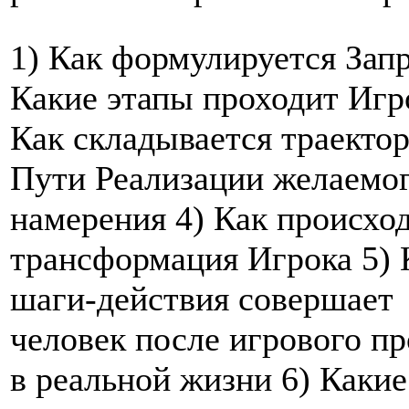
1) Как формулируется Запр
Какие этапы проходит Игр
Как складывается траекто
Пути Реализации желаемо
намерения 4) Как происхо
трансформация Игрока 5) 
шаги-действия совершает
человек после игрового п
в реальной жизни 6) Какие